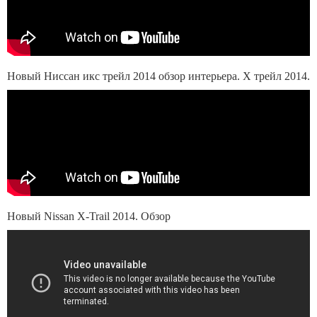
Новый Ниссан икс трейл 2014 обзор интерьера. Х трейл 2014.
Новый Nissan X-Trail 2014. Обзор