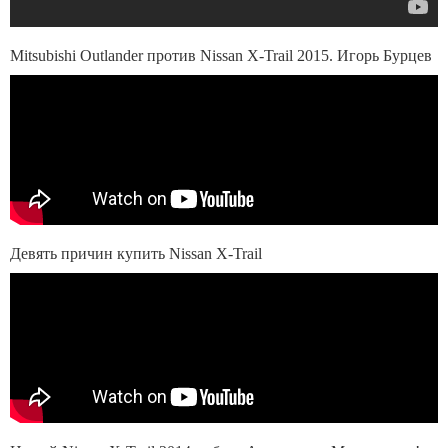
Mitsubishi Outlander против Nissan X-Trail 2015. Игорь Бурцев
Девять причин купить Nissan X-Trail