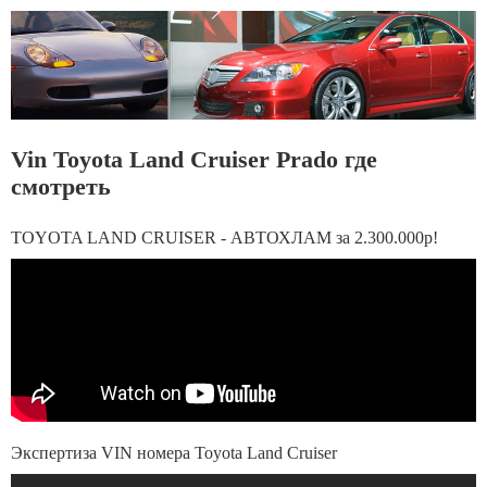
Vin Toyota Land Cruiser Prado где
смотреть
TOYOTA LAND CRUISER - АВТОХЛАМ за 2.300.000р!
Экспертиза VIN номера Toyota Land Cruiser