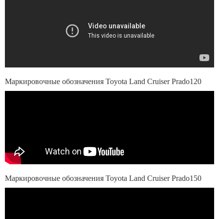
Маркировочные обозначения Toyota Land Cruiser Prado120
Маркировочные обозначения Toyota Land Cruiser Prado150