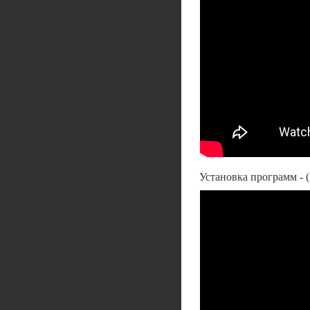
Установка программ -