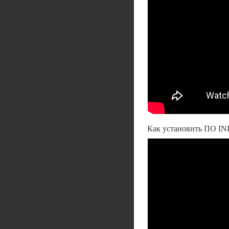
Как установить ПО IN