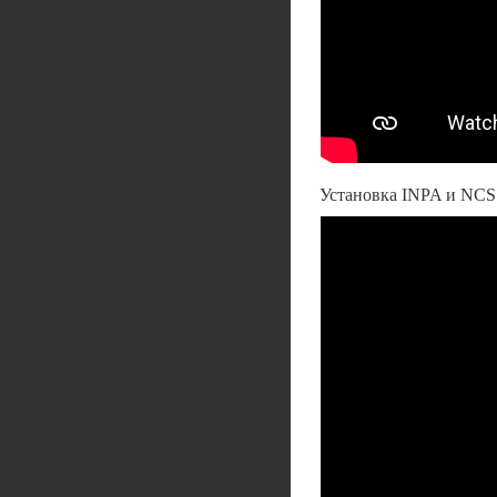
Установка INPA и NCS E