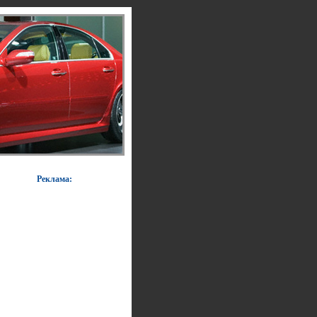
Реклама: