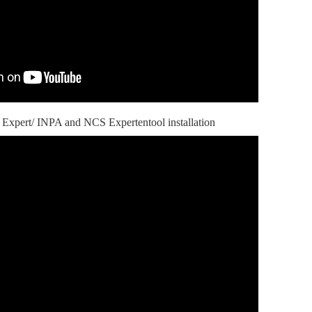
xpert/ INPA and NCS Expertentool installation