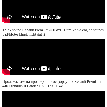
Truck sound Renault Premium 460 dxi 11litre Volvo engine sounds
bad/Motor klingt nicht gut ;)
Продажа, замена проводки насос форсунок Renault Premium
440 Premium II Lander 10 8 DXi 11 440