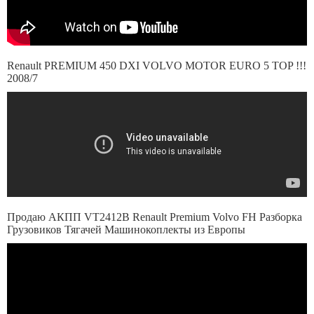
Renault PREMIUM 450 DXI VOLVO MOTOR EURO 5 TOP !!!
2008/7
Продаю АКПП VT2412B Renault Premium Volvo FH Разборка
Грузовиков Тягачей Машинокоплекты из Европы