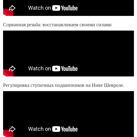
Сорванная резьба: восстанавливаем своими силами
Регулировка ступичных подшипников на Ниве Шевроле.