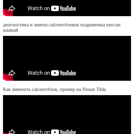
диагностика и замена сайлентблоков подрамника ниссан
кашкай
Как заменить сайлентблок, пример на Nissan Tiida