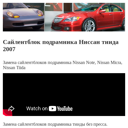
Сайлентблок подрамника Ниссан тиида
2007
Замена сайлентблоков подрамника Nissan Note, Nissan Micra,
Nissan Tiida
Замена сайлентблоков подрамника тииды без пресса.