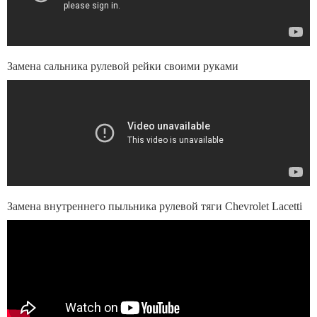
Замена сальника рулевой рейки своими руками
Замена внутреннего пыльника рулевой тяги Chevrolet Lacetti