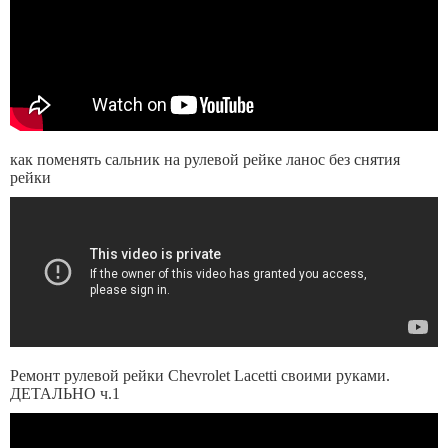
как поменять сальник на рулевой рейке ланос без снятия
рейки
Ремонт рулевой рейки Chevrolet Lacetti своими руками.
ДЕТАЛЬНО ч.1