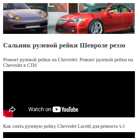
Сальник рулевой рейки Шевроле реззо
Ремонт рулевой рейки на Chevrolet. Ремонт рулевой рейки на
Chevrolet в СПб
Как снять рулевую рейку Chevrolet Lacetti для ремонта ч.1