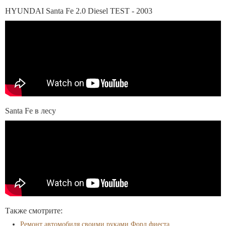
HYUNDAI Santa Fe 2.0 Diesel TEST - 2003
Santa Fe в лесу
Также смотрите:
Ремонт автомобиля своими руками Форд фиеста