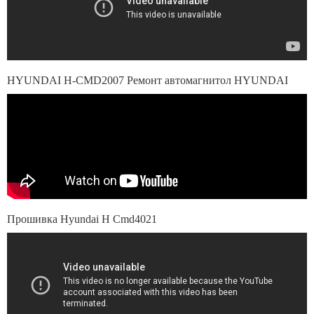
HYUNDAI H-CMD2007 Ремонт автомагнитол HYUNDAI
Прошивка Hyundai H Cmd4021