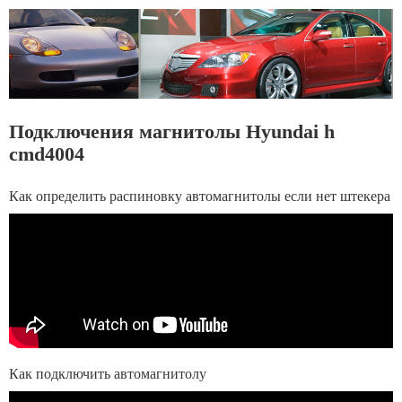
Подключения магнитолы Hyundai h
cmd4004
Как определить распиновку автомагнитолы если нет штекера
Как подключить автомагнитолу