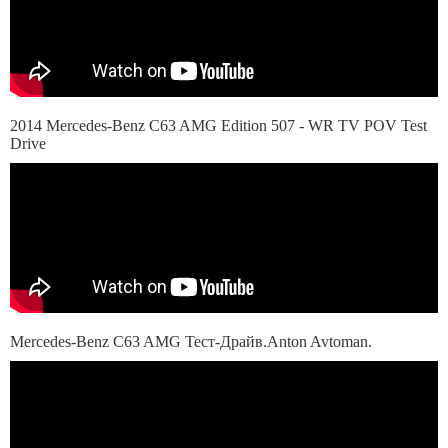
2014 Mercedes-Benz C63 AMG Edition 507 - WR TV POV Test
Drive
Mercedes-Benz C63 AMG Тест-Драйв.Anton Avtoman.