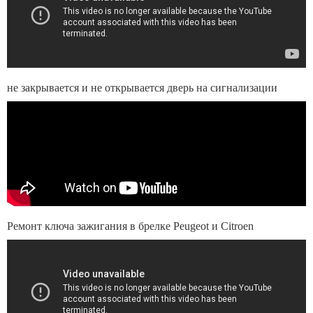
не закрывается и не открывается дверь на сигнализации
Ремонт ключа зажигания в брелке Peugeot и Citroen