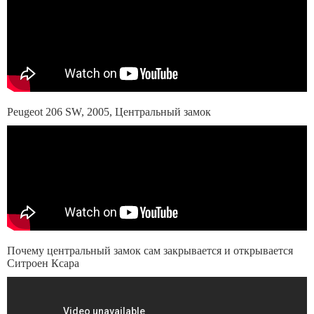
Peugeot 206 SW, 2005, Центральный замок
Почему центральный замок сам закрывается и открывается
Ситроен Ксара