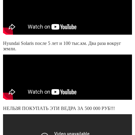
Hyundai Solaris после 5 лет и 100 тыс.км. Два раза вокруг
земли.
НЕЛЬЗЯ ПОКУПАТЬ ЭТИ ВЕДРА ЗА 500 000 РУБ!!!