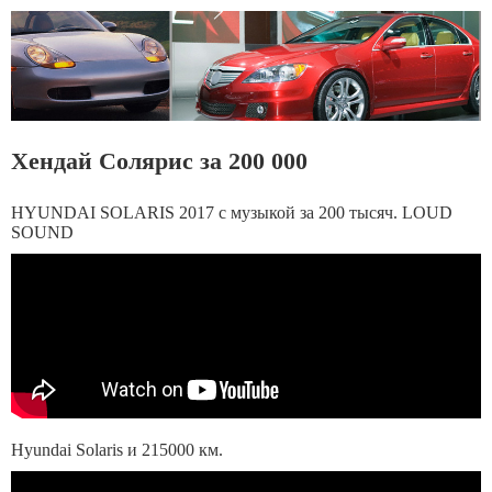
Хендай Солярис за 200 000
HYUNDAI SOLARIS 2017 с музыкой за 200 тысяч. LOUD
SOUND
Hyundai Solaris и 215000 км.